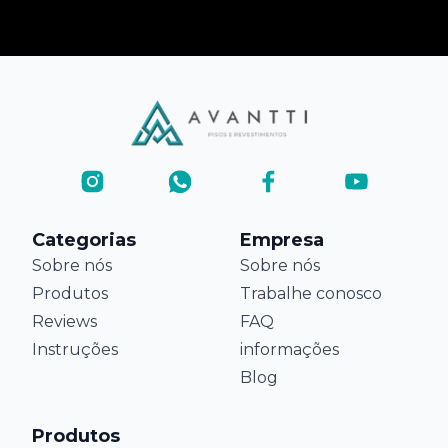
Categorias
Empresa
Sobre nós
Sobre nós
Produtos
Trabalhe conosco
Reviews
FAQ
Instruções
informações
Blog
Produtos