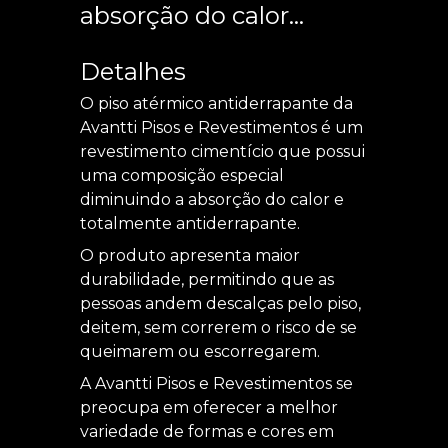
absorção do calor...
Detalhes
O piso atérmico antiderrapante da
Avantti Pisos e Revestimentos é um
revestimento cimentício que possui
uma composição especial
diminuindo a absorção do calor e
totalmente antiderrapante.
O produto apresenta maior
durabilidade, permitindo que as
pessoas andem descalças pelo piso,
deitem, sem correrem o risco de se
queimarem ou escorregarem.
A Avantti Pisos e Revestimentos se
preocupa em oferecer a melhor
variedade de formas e cores em