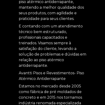
piso atérmico antiderrapante,
mantendo a melhor qualidade dos
seus produtos, com agilidade e
praticidade para seus clientes.
E contando com um atendimento
técnico bem estruturado,
profissionais capacitados e
treinados. Visamos sempre à
satisfação do cliente, levando a
solução de problemas e dúvidas em
relação ao piso atérmico
antiderrapante.
Avantti Pisos e Revestimentos- Piso
Atérmico Antiderrapante
Estamos no mercado desde 2005
como fábrica de pré moldados de
concreto e em 2015 nos tornamos
indústria renomada especializada