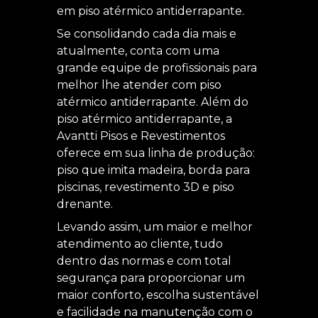
em piso atérmico antiderrapante.
Se consolidando cada dia mais e
atualmente, conta com uma
grande equipe de profissionais para
melhor lhe atender com piso
atérmico antiderrapante. Além do
piso atérmico antiderrapante, a
Avantti Pisos e Revestimentos
oferece em sua linha de produção:
piso que imita madeira, borda para
piscinas, revestimento 3D e piso
drenante.
Levando assim, um maior e melhor
atendimento ao cliente, tudo
dentro das normas e com total
segurança para proporcionar um
maior conforto, escolha sustentável
e facilidade na manutenção com o