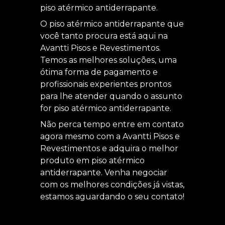
piso atérmico antiderrapante.
O piso atérmico antiderrapante que
você tanto procura está aqui na
Avantti Pisos e Revestimentos.
Temos as melhores soluções, uma
ótima forma de pagamento e
profissionais experientes prontos
para lhe atender quando o assunto
for piso atérmico antiderrapante.
Não perca tempo entre em contato
agora mesmo com a Avantti Pisos e
Revestimentos e adquira o melhor
produto em piso atérmico
antiderrapante. Venha negociar
com os melhores condições já vistas,
estamos aguardando o seu contato!