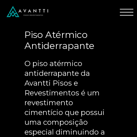
Piso Atérmico
Antiderrapante
O piso atérmico
antiderrapante da
Avantti Pisos e
Revestimentos é um
revestimento
cimentício que possui
uma composição
especial diminuindo a