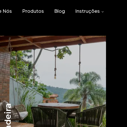
e Nós
Produtos
Blog
Instruções
Madeira