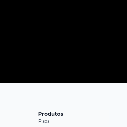
Produtos
Pisos