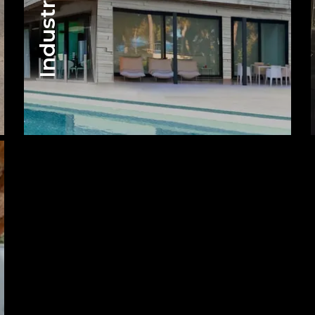
Industrial