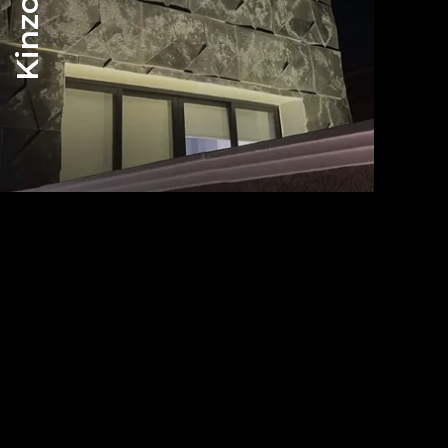
Kinzo