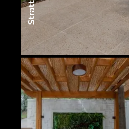
Stratti