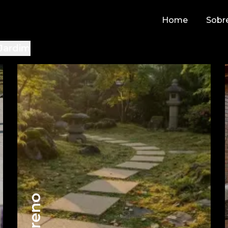
Home
Sobr
Jardim
Dreno