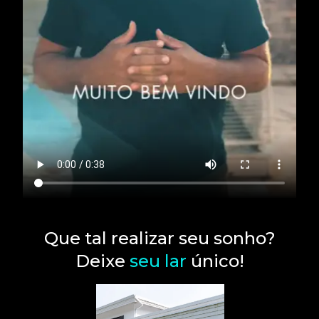
Que tal realizar seu sonho?
Deixe
seu lar
único!